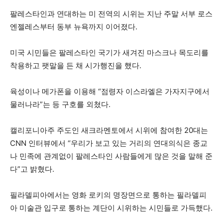
팔레스타인과 연대하는 미 전역의 시위는 지난 주말 서부 로스
엔젤레스부터 동부 뉴욕까지 이어졌다.
미국 시민들은 팔레스타인 국기가 새겨진 마스크나 목도리를
착용하고 팻말을 든 채 시가행진을 했다.
육성이나 메가폰을 이용해 “점령자 이스라엘은 가자지구에서
물러나라”는 등 구호를 외쳤다.
캘리포니아주 주도인 새크라멘토에서 시위에 참여한 20대는
CNN 인터뷰에서 “우리가 보고 있는 거리의 연대의식은 종교
나 민족에 관계없이 팔레스타인 사람들에게 많은 것을 말해 준
다”고 밝혔다.
필라델피아에서는 영화 로키의 명장면으로 통하는 필라델피
아 미술관 입구로 통하는 계단이 시위하는 시민들로 가득했다.