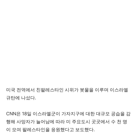
미국 전역에서 친팔레스타인 시위가 봇물을 이루며 이스라엘
규탄에 나섰다.
CNN은 18일 이스라엘군이 가자지구에 대한 대규모 공습을 감
행해 사망자가 늘어남에 따라 미 주요도시 곳곳에서 수 천 명
이 모여 팔레스타인을 응원했다고 보도했다.