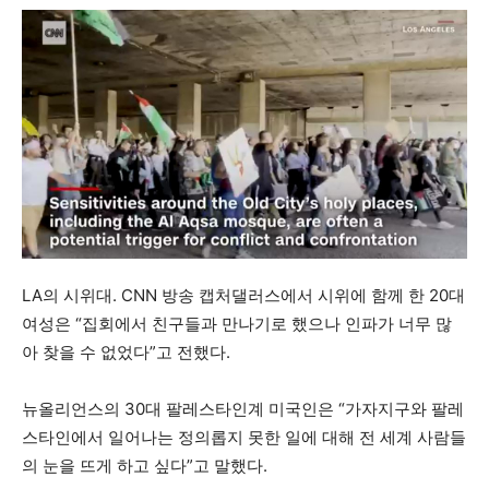
LA의 시위대. CNN 방송 캡처댈러스에서 시위에 함께 한 20대
여성은 “집회에서 친구들과 만나기로 했으나 인파가 너무 많
아 찾을 수 없었다”고 전했다.
뉴올리언스의 30대 팔레스타인계 미국인은 “가자지구와 팔레
스타인에서 일어나는 정의롭지 못한 일에 대해 전 세계 사람들
의 눈을 뜨게 하고 싶다”고 말했다.